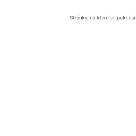
Stránky, na které se pokouš