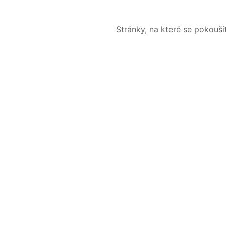
Stránky, na které se pokouš