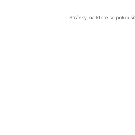
Stránky, na které se pokouš