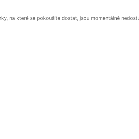
nky, na které se pokoušíte dostat, jsou momentálně nedost