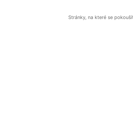
Stránky, na které se pokouš