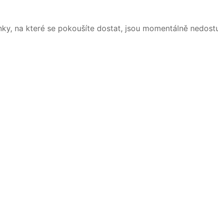
nky, na které se pokoušíte dostat, jsou momentálně nedost