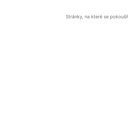
Stránky, na které se pokouš