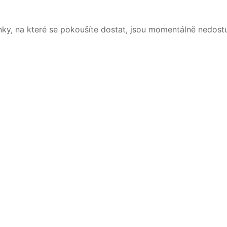
nky, na které se pokoušíte dostat, jsou momentálně nedost