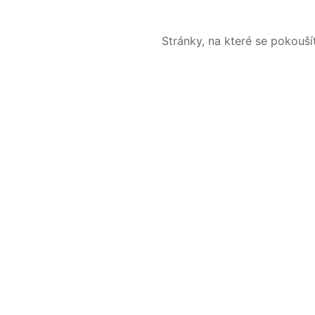
Stránky, na které se pokouš