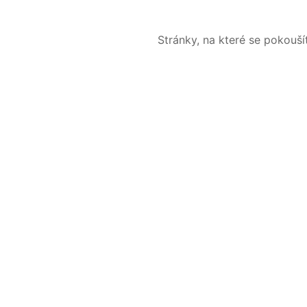
Stránky, na které se pokouš