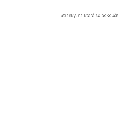
Stránky, na které se pokouš