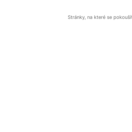
Stránky, na které se pokouš