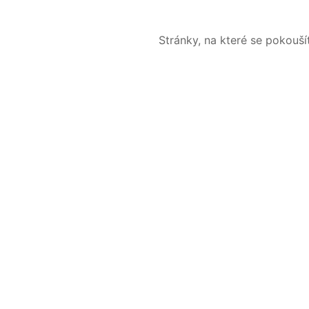
Stránky, na které se pokouš