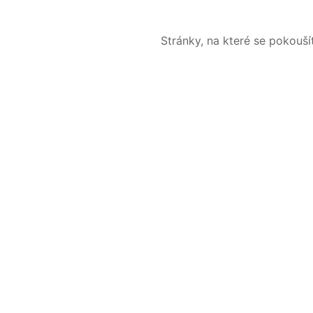
Stránky, na které se pokouš