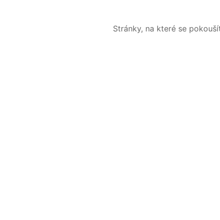
Stránky, na které se pokouš