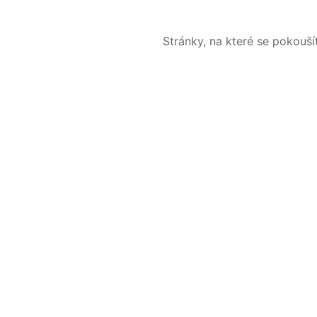
Stránky, na které se pokouš