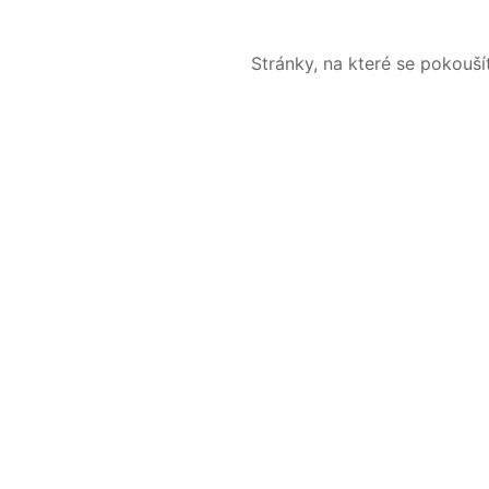
Stránky, na které se pokouš