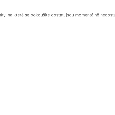
nky, na které se pokoušíte dostat, jsou momentálně nedost