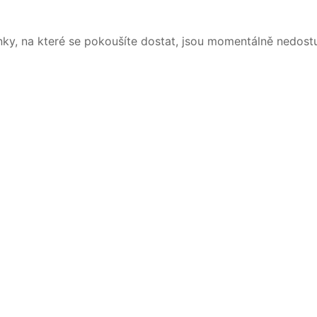
nky, na které se pokoušíte dostat, jsou momentálně nedost