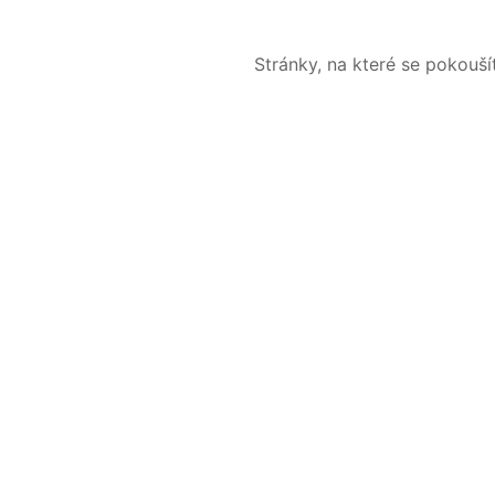
Stránky, na které se pokouš