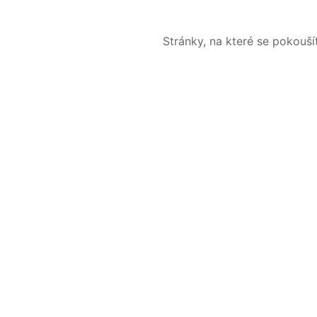
Stránky, na které se pokouš