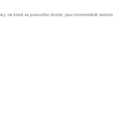
nky, na které se pokoušíte dostat, jsou momentálně nedost