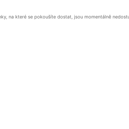
nky, na které se pokoušíte dostat, jsou momentálně nedost