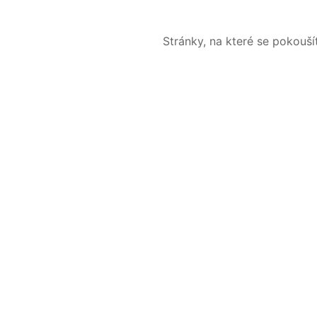
Stránky, na které se pokouš