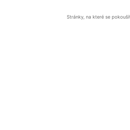
Stránky, na které se pokouš