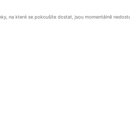
nky, na které se pokoušíte dostat, jsou momentálně nedost