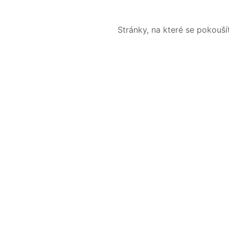
Stránky, na které se pokouš