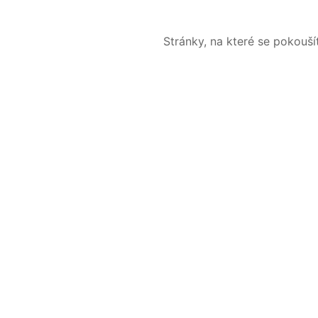
Stránky, na které se pokouš