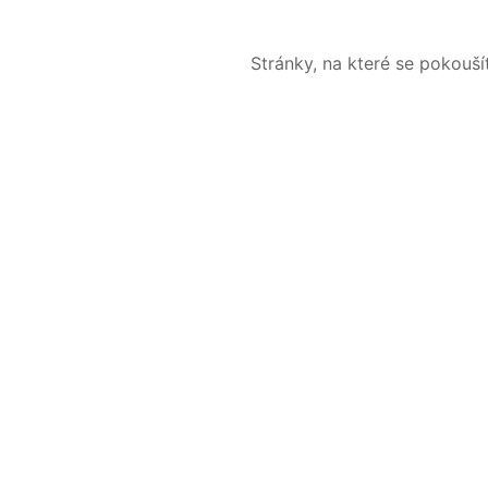
Stránky, na které se pokouš