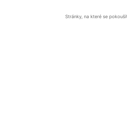
Stránky, na které se pokouš