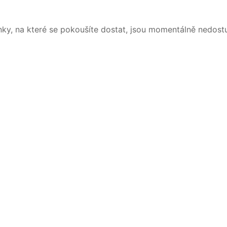
nky, na které se pokoušíte dostat, jsou momentálně nedost