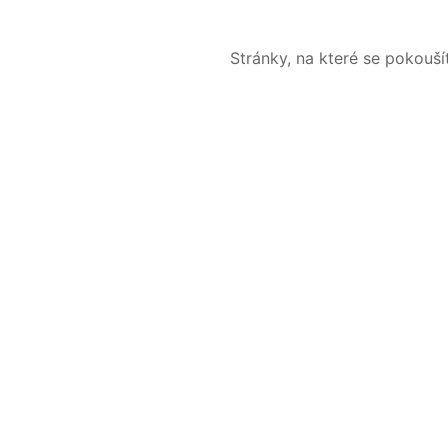
Stránky, na které se pokouš