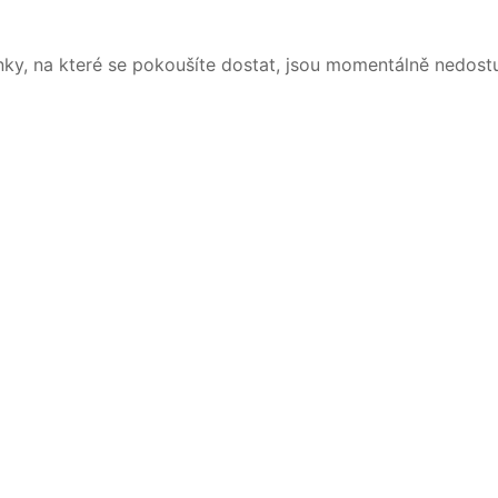
nky, na které se pokoušíte dostat, jsou momentálně nedost