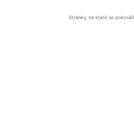
Stránky, na které se pokouš