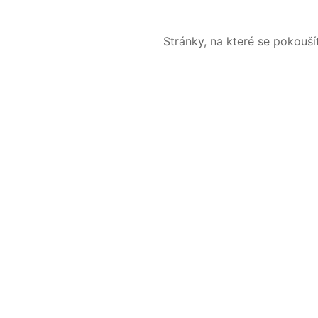
Stránky, na které se pokouš