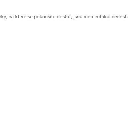
nky, na které se pokoušíte dostat, jsou momentálně nedost