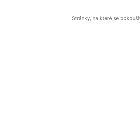
Stránky, na které se pokouš