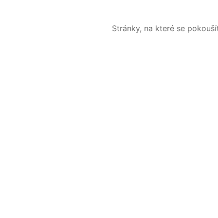
Stránky, na které se pokouš