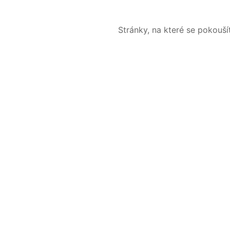
Stránky, na které se pokouš