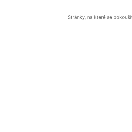
Stránky, na které se pokouš