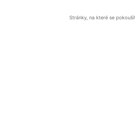
Stránky, na které se pokouš