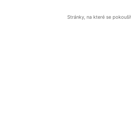
Stránky, na které se pokouš