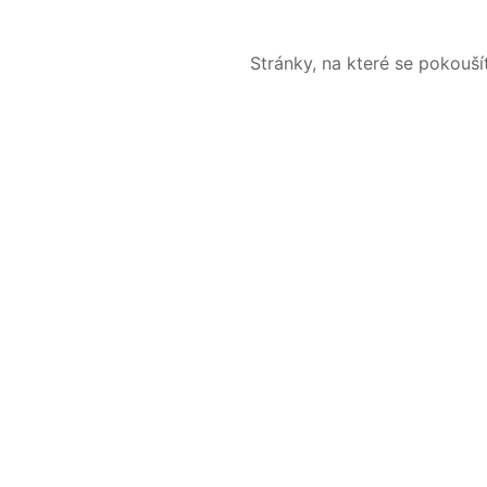
Stránky, na které se pokouš