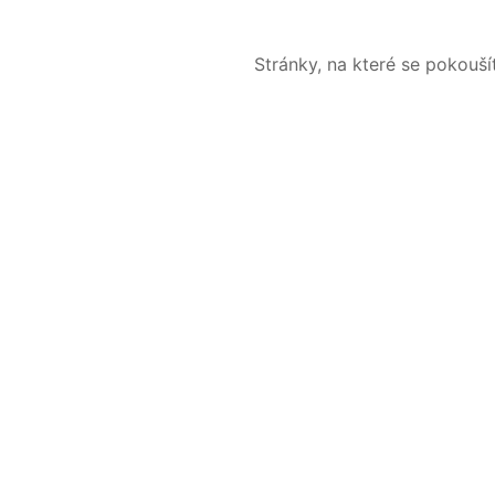
Stránky, na které se pokouš