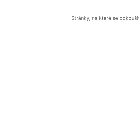
Stránky, na které se pokouš